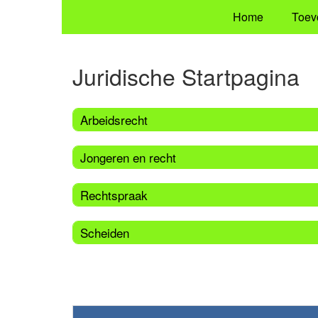
Home
Toev
Juridische Startpagina
Arbeidsrecht
Jongeren en recht
Rechtspraak
Scheiden